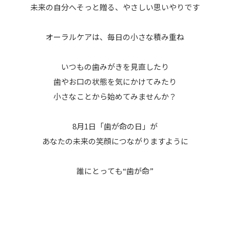
未来の自分へそっと贈る、
やさしい思いやりです
オーラルケアは、毎日の小さな積み重ね
いつもの歯みがきを見直したり
歯やお口の状態を気にかけてみたり
小さなことから始めてみませんか？
8月1日「歯が命の日」が
あなたの未来の笑顔につながりますように
誰にとっても“歯が命”