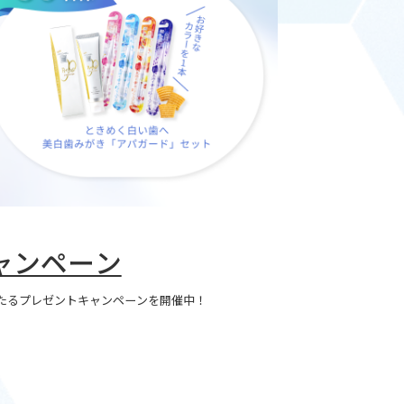
ャンペーン
当たるプレゼントキャンペーンを開催中！