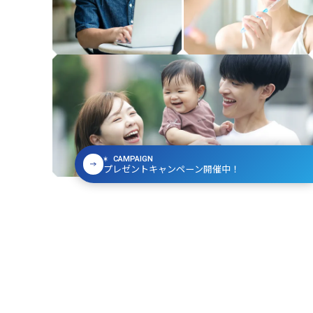
CAMPAIGN
プレゼントキャンペーン開催中！