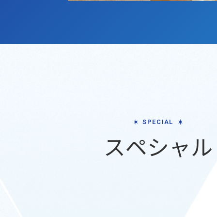
SPECIAL
スペシャル