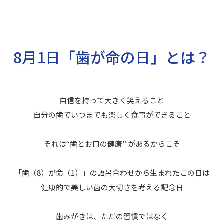
8月1日
「歯が命の日」とは？
自信を持って大きく笑えること
自分の歯でいつまでも楽しく食事ができること
それは“歯とお口の健康” があるからこそ
「歯（8）が命（1）」の語呂合わせから
生まれたこの日は
健康的で美しい歯の大切さを考える記念日
歯みがきは、ただの習慣ではなく