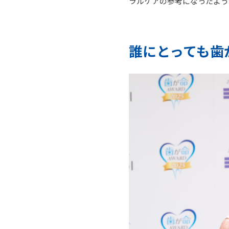
ラルケアの参考になったよう
誰にとっても歯