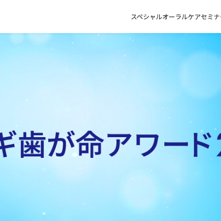
スペシャル
オーラルケアセミナ