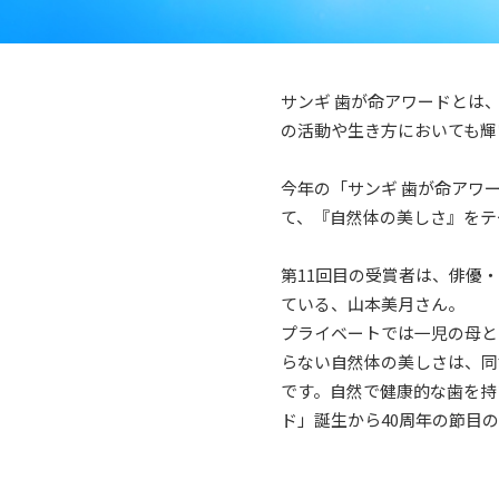
サンギ 歯が命アワードとは
の活動や生き方においても輝
今年の「サンギ 歯が命アワ
て、『自然体の美しさ』をテ
第11回目の受賞者は、俳優
ている、山本美月さん。
プライベートでは一児の母と
らない自然体の美しさは、同
です。自然で健康的な歯を持
ド」誕生から40周年の節目