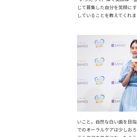
じて募集した自分を笑顔にす
していることを教えてくれま
いこと。自然な白い歯を目指
でのオーラルケアは少しおろ