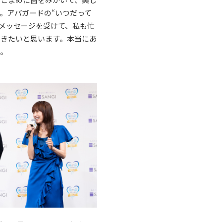
。アパガードの“いつだって
ドメッセージを受けて、私も忙
いきたいと思います。本当にあ
た。