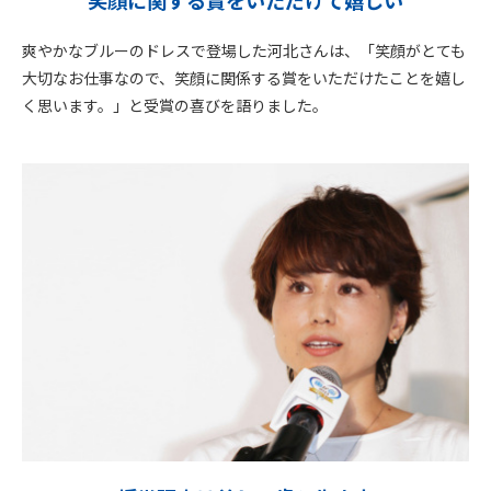
笑顔に関する賞をいただけて嬉しい
爽やかなブルーのドレスで登場した河北さんは、「笑顔がとても
大切なお仕事なので、笑顔に関係する賞をいただけたことを嬉し
く思います。」と受賞の喜びを語りました。