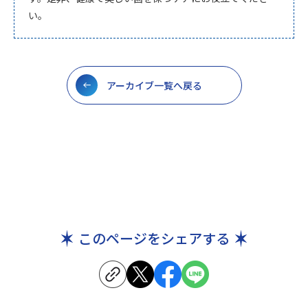
い。
アーカイブ一覧へ戻る
このページをシェアする