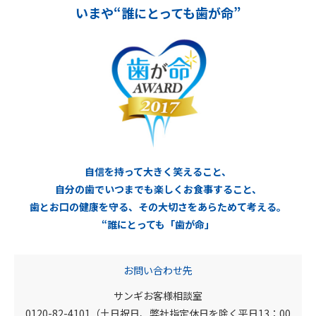
いまや“誰にとっても歯が命”
自信を持って大きく笑えること、
自分の歯でいつまでも楽しくお食事すること、
歯とお口の健康を守る、その大切さをあらためて考える。
“誰にとっても「歯が命」
お問い合わせ先
サンギお客様相談室
0120-82-4101（土日祝日、弊社指定休日を除く平日13：00