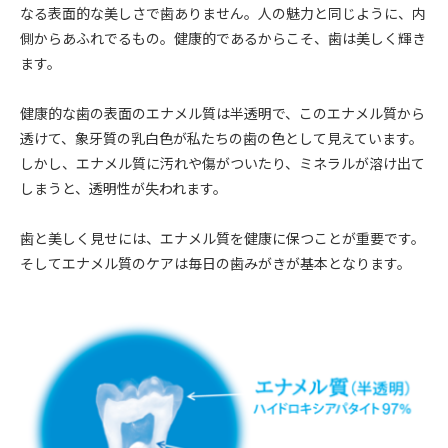
なる表面的な美しさで歯ありません。人の魅力と同じように、内
側からあふれでるもの。健康的であるからこそ、歯は美しく輝き
ます。
健康的な歯の表面のエナメル質は半透明で、このエナメル質から
透けて、象牙質の乳白色が私たちの歯の色として見えています。
しかし、エナメル質に汚れや傷がついたり、ミネラルが溶け出て
しまうと、透明性が失われます。
歯と美しく見せには、エナメル質を健康に保つことが重要です。
そしてエナメル質のケアは毎日の歯みがきが基本となります。