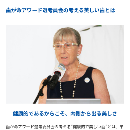
歯が命アワード選考員会の考える美しい歯とは
健康的であるからこそ、内側から出る美しさ
歯が命アワード選考委員会の考える“健康的で美しい歯”とは、単