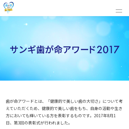
歯が命アワードとは、「健康的で美しい歯の大切さ」について考
えていただくため、健康的で美しい歯をもち、自身の活動や生き
方においても輝いている方を表彰するものです。2017年8月1
日、第3回の表彰式が行われました。