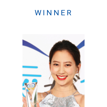
WINNER