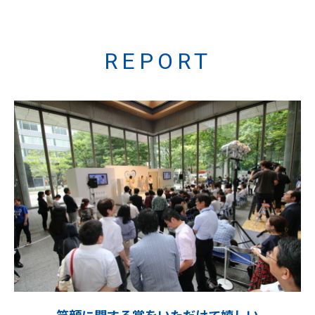
REPORT